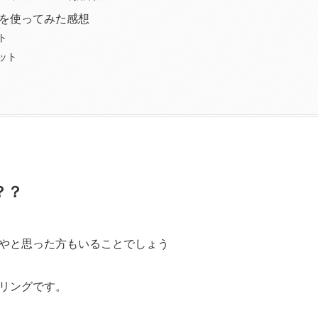
を使ってみた感想
ト
ット
？？
やと思った方もいることでしょう
リングです。