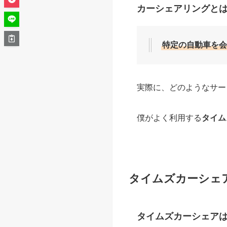
カーシェアリングと
特定の自動車を会
実際に、どのようなサー
僕がよく利用する
タイム
タイムズカーシェ
タイムズカーシェア