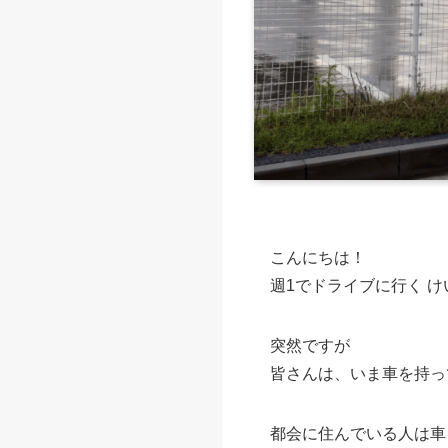
こんにちは！
週1でドライブに行く け
突然ですが
皆さんは、いま車を持っ
都会に住んでいる人は車