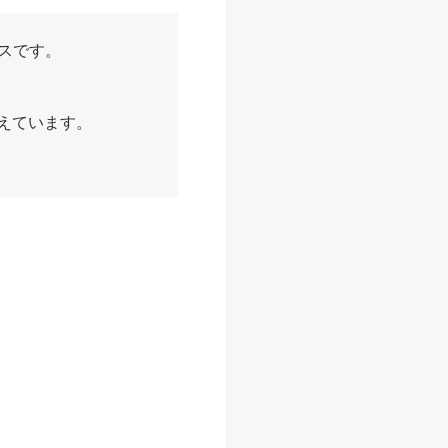
ビスです。
整えています。