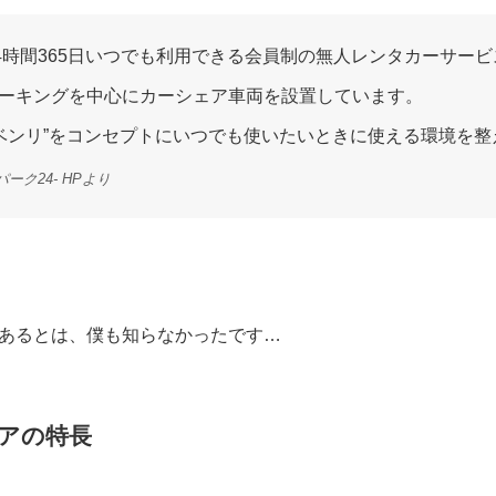
24時間365日いつでも利用できる会員制の無人レンタカーサー
ーキングを中心にカーシェア車両を設置しています。
ク”“ベンリ”をコンセプトにいつでも使いたいときに使える環境を
ーク24- HPより
あるとは、僕も知らなかったです…
アの特長