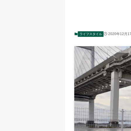
2020年12月1
ライフスタイル