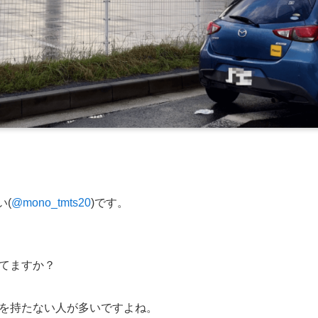
い(
@mono_tmts20
)です。
てますか？
を持たない人が多いですよね。