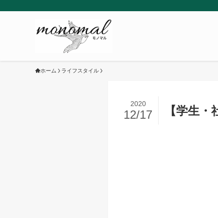
ホーム
ライフスタイル
2020
【学生・
12/17