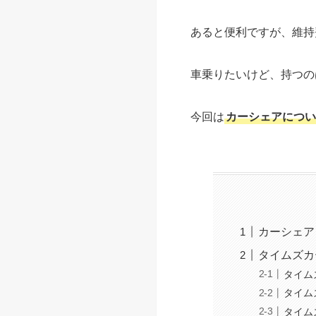
あると便利ですが、維持
車乗りたいけど、持つの
今回は
カーシェアについ
カーシェア
タイムズカ
タイム
タイム
タイム