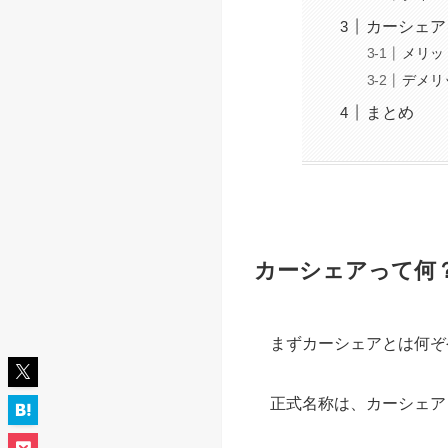
カーシェア
メリッ
デメリ
まとめ
カーシェアって何
まずカーシェアとは何ぞ
正式名称は、カーシェア