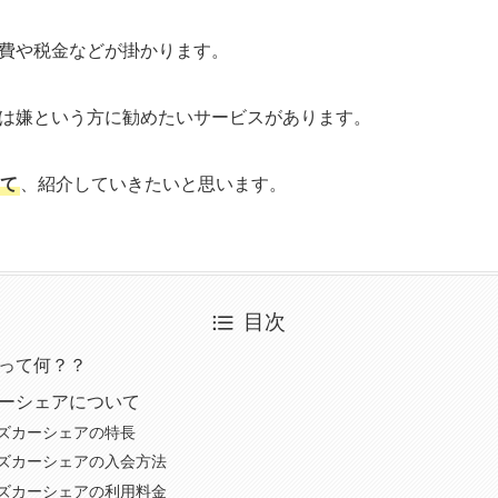
費や税金などが掛かります。
は嫌という方に勧めたいサービスがあります。
て
、紹介していきたいと思います。
目次
って何？？
ーシェアについて
ズカーシェアの特長
ズカーシェアの入会方法
ズカーシェアの利用料金