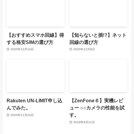
【おすすめスマホ回線】得
【知らないと損!?】ネット
する格安SIMの選び方
回線の選び方
2020年12月14日
2020年12月9日
Rakuten UN-LIMIT申し込
【ZenFone６】実機レビ
んでみた。
ュー ○○カメラの性能を試
す。
2020年11月24日
2019年9月21日