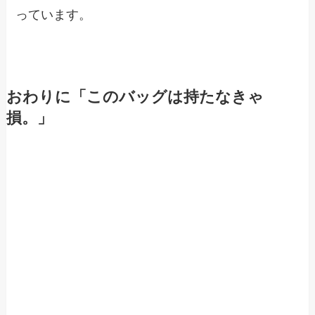
っています。
おわりに「このバッグは持たなきゃ
損。」