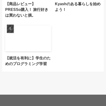
【商品レビュー】
Kyashのある暮らしを始め
PRESSo購入！ 旅行好き
よう！
は買わないと損。
【就活を有利に】学生のた
めのプログラミング学習