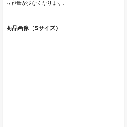
収容量が少なくなります。
商品画像（Sサイズ）