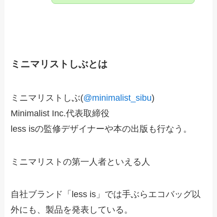
ミニマリストしぶとは
ミニマリストしぶ(
@minimalist_sibu
)
Minimalist Inc.代表取締役
less isの監修デザイナーや本の出版も行なう。
ミニマリストの第一人者といえる人
自社ブランド「less is」では手ぶらエコバッグ以
外にも、製品を発表している。