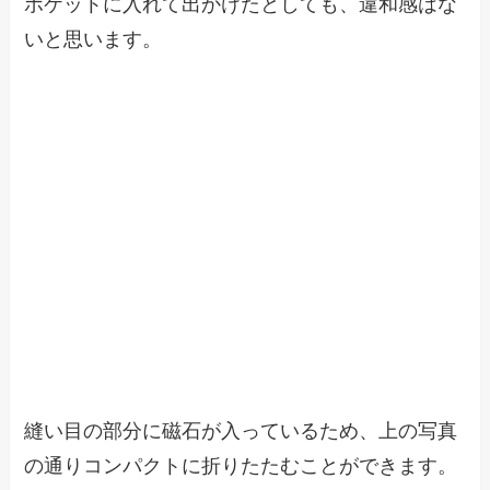
ポケットに入れて出かけたとしても、違和感はな
いと思います。
縫い目の部分に磁石が入っているため、上の写真
の通りコンパクトに折りたたむことができます。