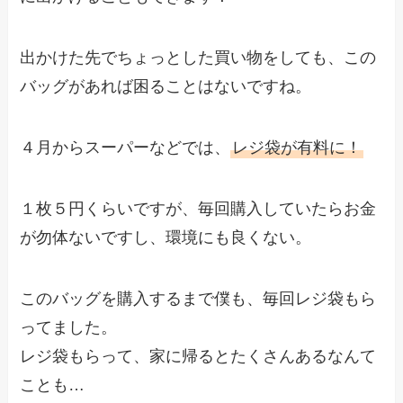
出かけた先でちょっとした買い物をしても、この
バッグがあれば困ることはないですね。
４月からスーパーなどでは、
レジ袋が有料に！
１枚５円くらいですが、毎回購入していたらお金
が勿体ないですし、環境にも良くない。
このバッグを購入するまで僕も、毎回レジ袋もら
ってました。
レジ袋もらって、家に帰るとたくさんあるなんて
ことも…