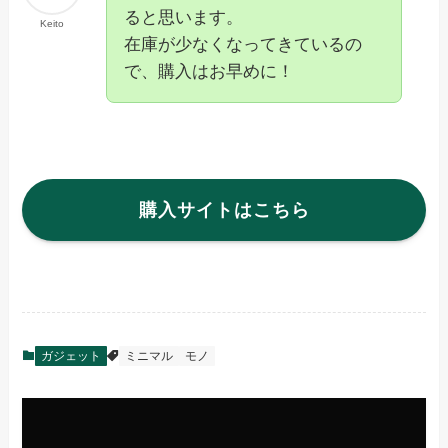
ると思います。
Keito
在庫が少なくなってきているの
で、購入はお早めに！
購入サイトはこちら
ガジェット
ミニマル
モノ