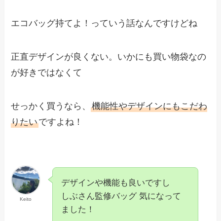
エコバッグ持てよ！っていう話なんですけどね
正直デザインが良くない。いかにも買い物袋なの
が好きではなくて
せっかく買うなら、
機能性やデザインにもこだわ
りたい
ですよね！
デザインや機能も良いですし
しぶさん監修バッグ 気になって
Keito
ました！