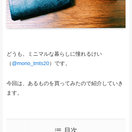
どうも。ミニマルな暮らしに憧れるけい
（
@mono_tmts20
）です。
今回は、あるものを買ってみたので紹介していき
ます。
目次