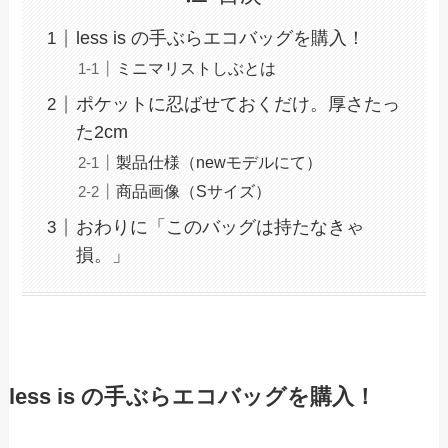
less is の手ぶらエコバッグを購入！
ミニマリストしぶとは
ポケットに忍ばせておくだけ。厚さたっ
た2cm
製品仕様（newモデルにて）
商品画像（Sサイズ）
おわりに「このバッグは持たなきゃ
損。」
less is の手ぶらエコバッグを購入！