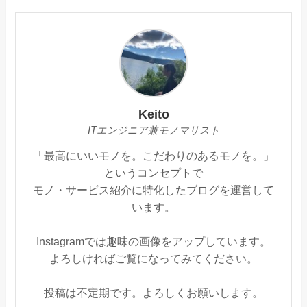
Keito
ITエンジニア兼モノマリスト
「最高にいいモノを。こだわりのあるモノを。」
というコンセプトで
モノ・サービス紹介に特化したブログを運営して
います。
Instagramでは趣味の画像をアップしています。
よろしければご覧になってみてください。
投稿は不定期です。よろしくお願いします。