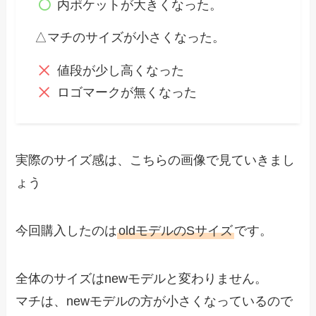
内ポケットが大きくなった。
△マチのサイズが小さくなった。
値段が少し高くなった
ロゴマークが無くなった
実際のサイズ感は、こちらの画像で見ていきまし
ょう
今回購入したのは
oldモデルのSサイズ
です。
全体のサイズはnewモデルと変わりません。
マチは、newモデルの方が小さくなっているので