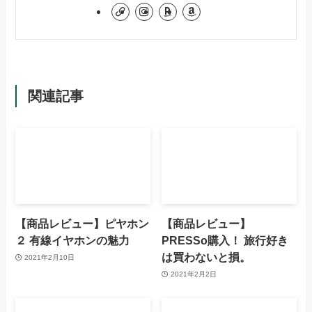
関連記事
【商品レビュー】ピヤホン
【商品レビュー】
２ 有線イヤホンの魅力
PRESSo購入！ 旅行好き
は買わないと損。
2021年2月10日
2021年2月2日