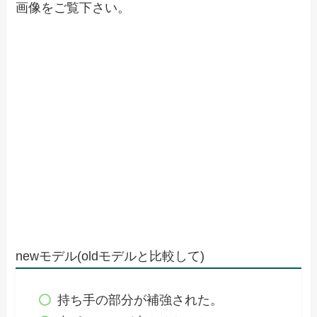
画像をご覧下さい。
newモデル(oldモデルと比較して)
持ち手の部分が補強された。