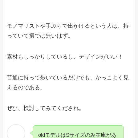
モノマリストや手ぶらで出かけるという人は、持
っていて損では無いはず。
素材もしっかりしているし、デザインがいい！
普通に持って歩いているだけでも、かっこよく見
えるのである。
ぜひ、検討してみてくだされ。
oldモデルはSサイズのみ在庫があ