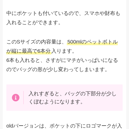
中にポケットも付いているので、スマホや財布も
入れることができます。
このSサイズの内容量は、
500mlのペットボトル
が縦に最高で6本分
入ります。
6本も入れると、さすがにマチがいっぱいになる
のでバッグの形が少し変わってしまいます。
入れすぎると、バッグの下部分が少し
くぼむようになります。
oldバージョンは、ポケットの下にロゴマークが入