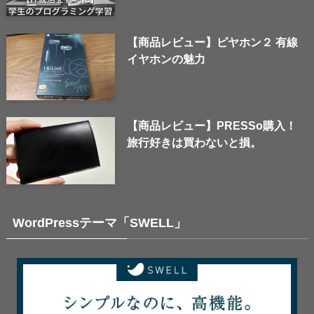
【商品レビュー】ピヤホン２ 有線
イヤホンの魅力
【商品レビュー】PRESSo購入！
旅行好きは買わないと損。
WordPressテーマ「SWELL」