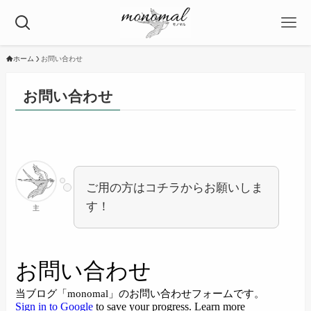
ホーム
お問い合わせ
お問い合わせ
ご用の方はコチラからお願いしま
す！
主