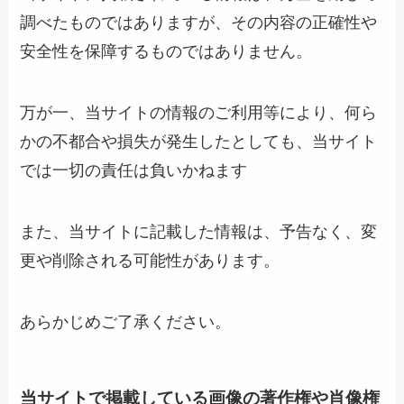
調べたものではありますが、その内容の正確性や
安全性を保障するものではありません。
万が一、当サイトの情報のご利用等により、何ら
かの不都合や損失が発生したとしても、当サイト
では一切の責任は負いかねます
また、当サイトに記載した情報は、予告なく、変
更や削除される可能性があります。
あらかじめご了承ください。
当サイトで掲載している画像の著作権や肖像権