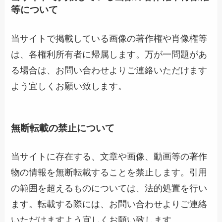
等について
当サイトで掲載している画像の著作権や肖像権等
は、各権利所有者に帰属します。万が一問題があ
る場合は、お問い合わせよりご連絡いただけます
よう宜しくお願い致します。
無断転載の禁止について
当サイトに存在する、文章や画像、動画等の著作
物の情報を無断転載することを禁止します。引用
の範囲を超えるものについては、法的処置を行い
ます。転載する際には、お問い合わせよりご連絡
いただけますよう宜しくお願い致します。