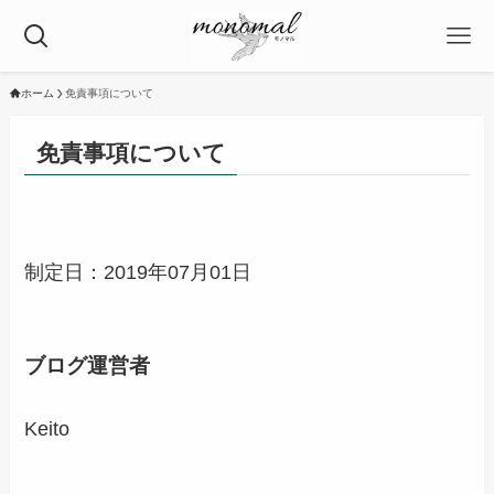
ホーム
免責事項について
免責事項について
制定日：2019年07月01日
ブログ運営者
Keito