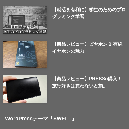
【就活を有利に】学生のためのプロ
グラミング学習
【商品レビュー】ピヤホン２ 有線
イヤホンの魅力
【商品レビュー】PRESSo購入！
旅行好きは買わないと損。
WordPressテーマ「SWELL」