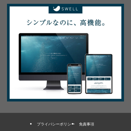
プライバシーポリシー
免責事項