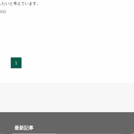
したいと考えています。
20日
1
最新記事