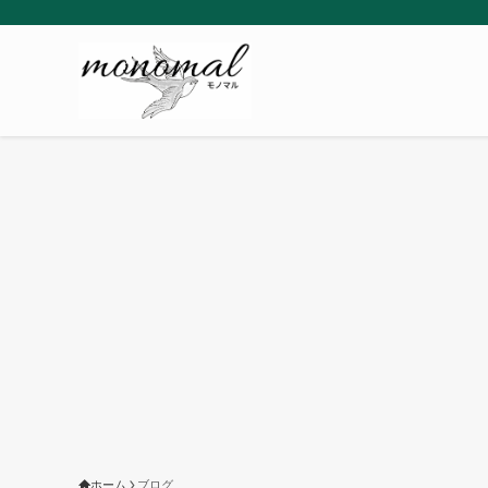
ホーム
ブログ