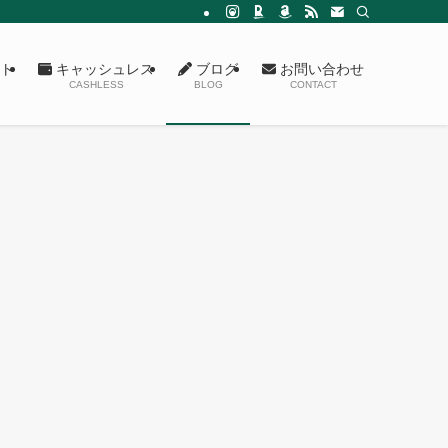
ト
キャッシュレス
ブログ
お問い合わせ
CASHLESS
BLOG
CONTACT