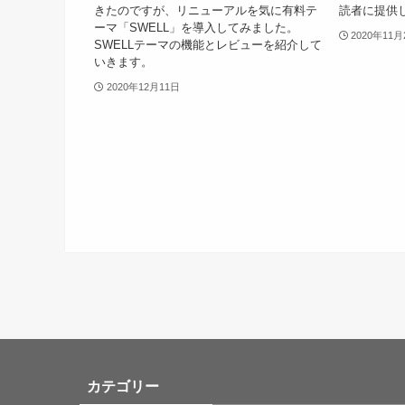
きたのですが、リニューアルを気に有料テ
読者に提供
ーマ「SWELL」を導入してみました。
2020年11月
SWELLテーマの機能とレビューを紹介して
いきます。
2020年12月11日
カテゴリー