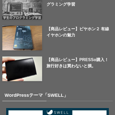
グラミング学習
【商品レビュー】ピヤホン２ 有線
イヤホンの魅力
【商品レビュー】PRESSo購入！
旅行好きは買わないと損。
WordPressテーマ「SWELL」