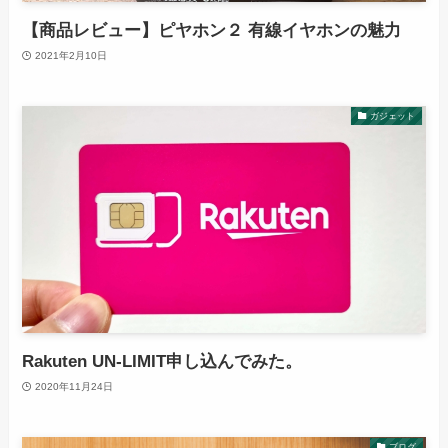
【商品レビュー】ピヤホン２ 有線イヤホンの魅力
2021年2月10日
ガジェット
Rakuten UN-LIMIT申し込んでみた。
2020年11月24日
ブログ