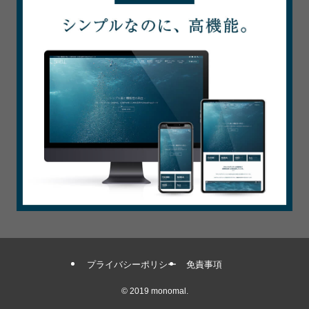
プライバシーポリシー
免責事項
©
2019 monomal.