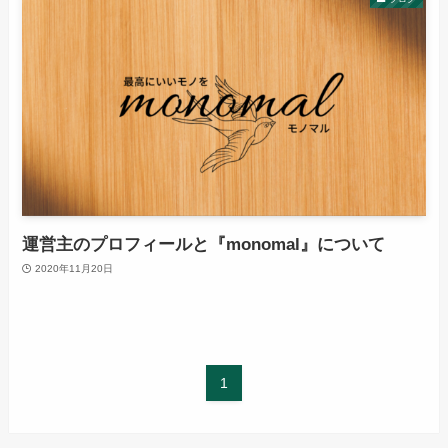
運営主のプロフィールと『monomal』について
2020年11月20日
1